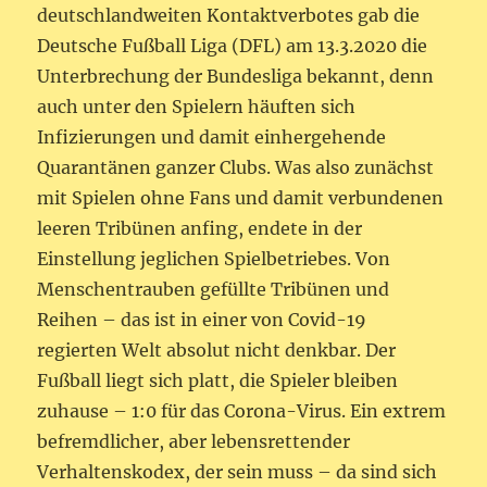
deutschlandweiten Kontaktverbotes gab die
Deutsche Fußball Liga (DFL) am 13.3.2020 die
Unterbrechung der Bundesliga bekannt, denn
auch unter den Spielern häuften sich
Infizierungen und damit einhergehende
Quarantänen ganzer Clubs. Was also zunächst
mit Spielen ohne Fans und damit verbundenen
leeren Tribünen anfing, endete in der
Einstellung jeglichen Spielbetriebes. Von
Menschentrauben gefüllte Tribünen und
Reihen – das ist in einer von Covid-19
regierten Welt absolut nicht denkbar. Der
Fußball liegt sich platt, die Spieler bleiben
zuhause – 1:0 für das Corona-Virus. Ein extrem
befremdlicher, aber lebensrettender
Verhaltenskodex, der sein muss – da sind sich