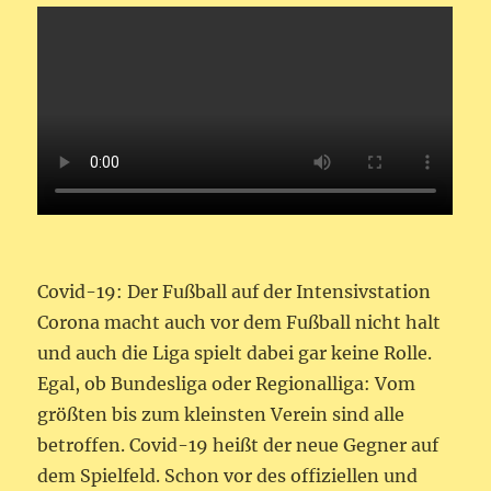
Covid-19: Der Fußball auf der Intensivstation
Corona macht auch vor dem Fußball nicht halt
und auch die Liga spielt dabei gar keine Rolle.
Egal, ob Bundesliga oder Regionalliga: Vom
größten bis zum kleinsten Verein sind alle
betroffen. Covid-19 heißt der neue Gegner auf
dem Spielfeld. Schon vor des offiziellen und