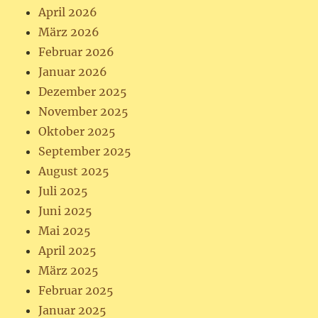
April 2026
März 2026
Februar 2026
Januar 2026
Dezember 2025
November 2025
Oktober 2025
September 2025
August 2025
Juli 2025
Juni 2025
Mai 2025
April 2025
März 2025
Februar 2025
Januar 2025