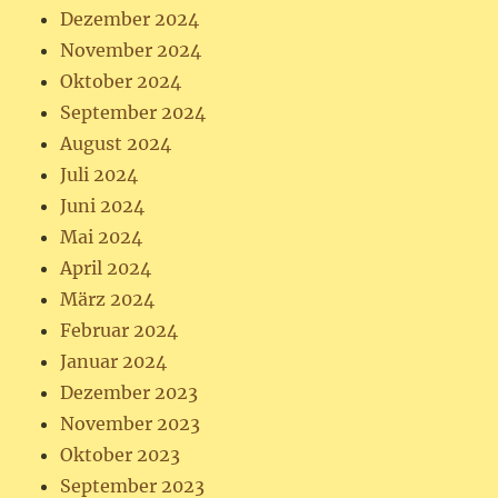
Dezember 2024
November 2024
Oktober 2024
September 2024
August 2024
Juli 2024
Juni 2024
Mai 2024
April 2024
März 2024
Februar 2024
Januar 2024
Dezember 2023
November 2023
Oktober 2023
September 2023