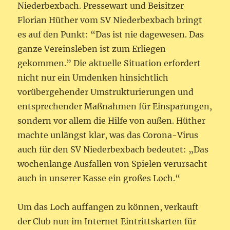
Niederbexbach. Pressewart und Beisitzer
Florian Hüther vom SV Niederbexbach bringt
es auf den Punkt: “Das ist nie dagewesen. Das
ganze Vereinsleben ist zum Erliegen
gekommen.” Die aktuelle Situation erfordert
nicht nur ein Umdenken hinsichtlich
vorübergehender Umstrukturierungen und
entsprechender Maßnahmen für Einsparungen,
sondern vor allem die Hilfe von außen. Hüther
machte unlängst klar, was das Corona-Virus
auch für den SV Niederbexbach bedeutet: „Das
wochenlange Ausfallen von Spielen verursacht
auch in unserer Kasse ein großes Loch.“
Um das Loch auffangen zu können, verkauft
der Club nun im Internet Eintrittskarten für