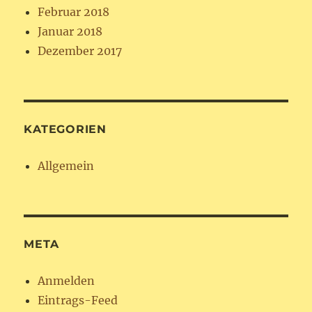
Februar 2018
Januar 2018
Dezember 2017
KATEGORIEN
Allgemein
META
Anmelden
Eintrags-Feed