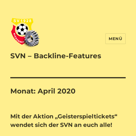
MENÜ
SVN – Backline-Features
Monat:
April 2020
Mit der Aktion „Geisterspieltickets“
wendet sich der SVN an euch alle!