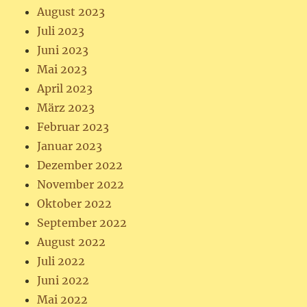
August 2023
Juli 2023
Juni 2023
Mai 2023
April 2023
März 2023
Februar 2023
Januar 2023
Dezember 2022
November 2022
Oktober 2022
September 2022
August 2022
Juli 2022
Juni 2022
Mai 2022