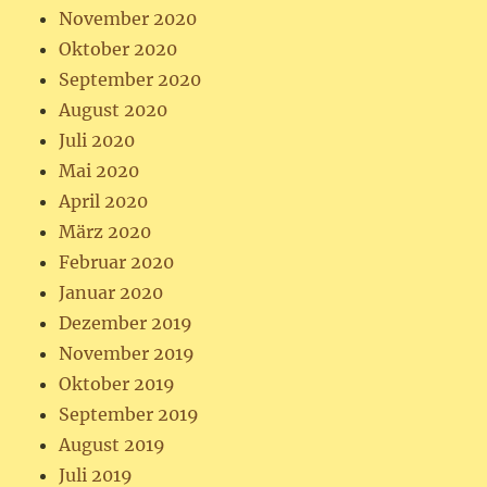
November 2020
Oktober 2020
September 2020
August 2020
Juli 2020
Mai 2020
April 2020
März 2020
Februar 2020
Januar 2020
Dezember 2019
November 2019
Oktober 2019
September 2019
August 2019
Juli 2019