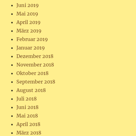
Juni 2019
Mai 2019
April 2019
März 2019
Februar 2019
Januar 2019
Dezember 2018
November 2018
Oktober 2018
September 2018
August 2018
Juli 2018
Juni 2018
Mai 2018
April 2018
März 2018