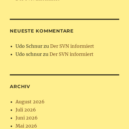
NEUESTE KOMMENTARE
Udo Schnur
zu
Der SVN informiert
Udo schnur
zu
Der SVN informiert
ARCHIV
August 2026
Juli 2026
Juni 2026
Mai 2026