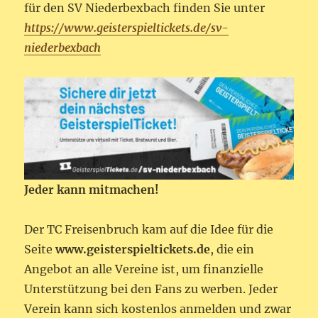
für den SV Niederbexbach finden Sie unter
https://www.geisterspieltickets.de/sv-
niederbexbach
Jeder kann mitmachen!
Der TC Freisenbruch kam auf die Idee für die
Seite
www.geisterspieltickets.de
, die ein
Angebot an alle Vereine ist, um finanzielle
Unterstützung bei den Fans zu werben. Jeder
Verein kann sich kostenlos anmelden und zwar