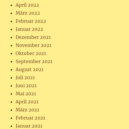
April 2022
März 2022
Februar 2022
Januar 2022
Dezember 2021
November 2021
Oktober 2021
September 2021
August 2021
Juli 2021
Juni 2021
Mai 2021
April 2021
März 2021
Februar 2021
Januar 2021