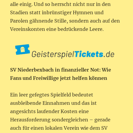
alle einig. Und so herrscht nicht nur in den
Stadien statt inbrünstiger Hymnen und
Parolen gähnende Stille, sondern auch auf den
Vereinskonten eine bedrückende Leere.
SV Niederbexbach in finanzieller Not: Wie
Fans und Freiwillige jetzt helfen können
Ein leer gefegtes Spielfeld bedeutet
ausbleibende Einnahmen und das ist
angesichts laufender Kosten eine
Herausforderung sondergleichen – gerade
auch für einen lokalen Verein wie dem SV