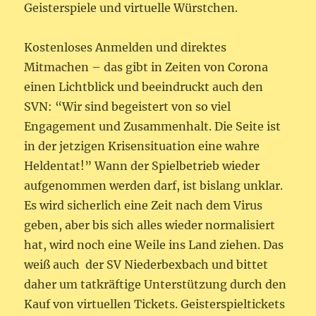
Geisterspiele und virtuelle Würstchen.
Kostenloses Anmelden und direktes
Mitmachen – das gibt in Zeiten von Corona
einen Lichtblick und beeindruckt auch den
SVN: “Wir sind begeistert von so viel
Engagement und Zusammenhalt. Die Seite ist
in der jetzigen Krisensituation eine wahre
Heldentat!” Wann der Spielbetrieb wieder
aufgenommen werden darf, ist bislang unklar.
Es wird sicherlich eine Zeit nach dem Virus
geben, aber bis sich alles wieder normalisiert
hat, wird noch eine Weile ins Land ziehen. Das
weiß auch der SV Niederbexbach und bittet
daher um tatkräftige Unterstützung durch den
Kauf von virtuellen Tickets. Geisterspieltickets