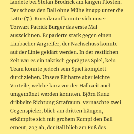
landete bei Stefan Brodrick am langen Pfosten.
Der schoss den Ball ohne Mühe knapp unter die
Latte (7.). Kurz darauf konnte sich unser
Torwart Patrick Burger das erste Mal
auszeichnen. Er parierte stark gegen einen
Limbacher Angreifer, der Nachschuss konnte
auf der Linie geklärt werden. In der restlichen
Zeit war es ein taktisch geprägtes Spiel, kein
Team konnte jedoch sein Spiel komplett
durchziehen. Unsere Elf hatte aber leichte
Vorteile, welche kurz vor der Halbzeit auch
umgemünzt werden konnten. Björn Kunz
dribbelte Richtung Strafraum, vernaschte zwei
Gegenspieler, blieb am dritten hängen,
erkämpfte sich mit großem Kampf den Ball
erneut, zog ab, der Ball blieb am Fuß des