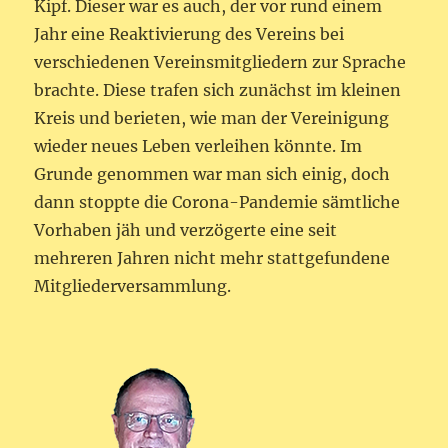
Kipf. Dieser war es auch, der vor rund einem
Jahr eine Reaktivierung des Vereins bei
verschiedenen Vereinsmitgliedern zur Sprache
brachte. Diese trafen sich zunächst im kleinen
Kreis und berieten, wie man der Vereinigung
wieder neues Leben verleihen könnte. Im
Grunde genommen war man sich einig, doch
dann stoppte die Corona-Pandemie sämtliche
Vorhaben jäh und verzögerte eine seit
mehreren Jahren nicht mehr stattgefundene
Mitgliederversammlung.