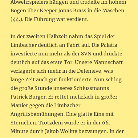
Abwehrspielers hängen und trudelte im hohem
Bogen über Keeper Jonas Brass in die Maschen
(44.). Die Führung war verdient.
In der zweiten Halbzeit nahm das Spiel der
Limbacher deutlich an Fahrt auf. Die Palatia
investierte nun mehr als der SVN und drückte
deutlich auf das erste Tor. Unsere Mannschaft
verlagerte sich mehr in die Defensive, was
lange Zeit auch gut funktionierte. Nun schlug
die große Stunde unseres Schlussmanns
Patrick Burger. Er rettet mehrfach in großer
Manier gegen die Limbacher
Angriffsbemühungen. Eine glatte Eins mit
Sternchen. Trotzdem wurde er in der 66.
Minute durch Jakob Wollny bezwungen. In der