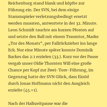
Reichenburg stand blank und köpfte zur
Führung ein. Der SVN, bei dem einige
Stammspieler verletzungsbedingt ersetzt
werden mussten, antwortete in der 32. Minute.
Leon Schmidt tauchte am kurzen Pfosten auf
und setzte den Ball mit einem Traumtor, Marke
„Tor des Monats“, per Fallrückzieher ins lange
Eck. Nur eine Minute später konnte Dominik
Backes das 2:1 erzielen (33.). Kurz vor der Pause
vergab unser Oldie Thorsten Will eine große
Chance per Kopf zur Zwei-Tore-Führung, im
Gegenzug hatte der SVN Glück, dass Einöd
durch Jonas Hoffmann nicht den Ausgleich
erzielte (45.+1).
Nach der Halbzeitpause war die