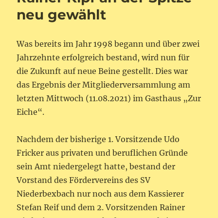
neu gewählt
Was bereits im Jahr 1998 begann und über zwei
Jahrzehnte erfolgreich bestand, wird nun für
die Zukunft auf neue Beine gestellt. Dies war
das Ergebnis der Mitgliederversammlung am
letzten Mittwoch (11.08.2021) im Gasthaus „Zur
Eiche“.
Nachdem der bisherige 1. Vorsitzende Udo
Fricker aus privaten und beruflichen Gründe
sein Amt niedergelegt hatte, bestand der
Vorstand des Fördervereins des SV
Niederbexbach nur noch aus dem Kassierer
Stefan Reif und dem 2. Vorsitzenden Rainer