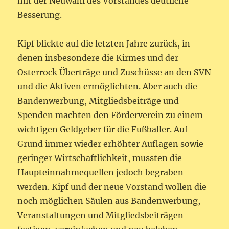
mit der Neuwahl des Vorstandes deutliche
Besserung.
Kipf blickte auf die letzten Jahre zurück, in
denen insbesondere die Kirmes und der
Osterrock Überträge und Zuschüsse an den SVN
und die Aktiven ermöglichten. Aber auch die
Bandenwerbung, Mitgliedsbeiträge und
Spenden machten den Förderverein zu einem
wichtigen Geldgeber für die Fußballer. Auf
Grund immer wieder erhöhter Auflagen sowie
geringer Wirtschaftlichkeit, mussten die
Haupteinnahmequellen jedoch begraben
werden. Kipf und der neue Vorstand wollen die
noch möglichen Säulen aus Bandenwerbung,
Veranstaltungen und Mitgliedsbeiträgen