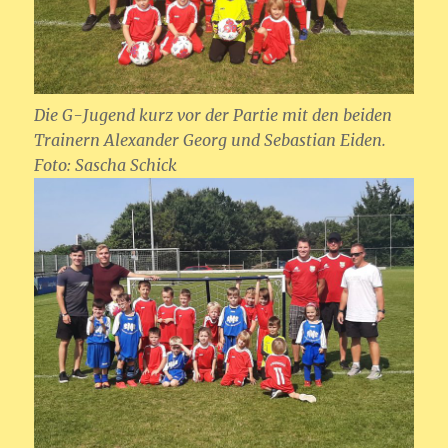
Die G-Jugend kurz vor der Partie mit den beiden
Trainern Alexander Georg und Sebastian Eiden.
Foto: Sascha Schick