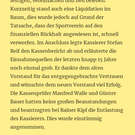
festigen, vereinfachen und neu beleben.
Kurzzeitig stand auch eine Liquidation im
Raum, dies wurde jedoch auf Grund der
Tatsache, dass der Sportverein auf den
finanziellen Rückhalt angewiesen ist, schnell
verworfen. Im Anschluss legte Kassierer Stefan
Reif den Kassenbericht ab und erläuterte die
Einnahmequellen der letzten knapp 15 Jahre
noch einmal grob. Er dankte dem alten
Vorstand für das entgegengebrachte Vertrauen
und wünschte dem neuen Vorstand viel Erfolg.
Die Kassenprüfer Manfred Walle und Günter
Bauer hatten keine großen Beanstandungen
und beantragten bei Rainer Kipf die Entlastung
des Kassierers. Dies wurde einstimmig
angenommen.