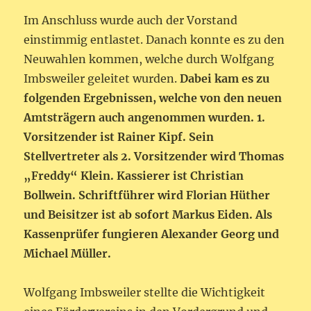
Im Anschluss wurde auch der Vorstand
einstimmig entlastet. Danach konnte es zu den
Neuwahlen kommen, welche durch Wolfgang
Imbsweiler geleitet wurden.
Dabei kam es zu
folgenden Ergebnissen, welche von den neuen
Amtsträgern auch angenommen wurden. 1.
Vorsitzender ist Rainer Kipf. Sein
Stellvertreter als 2. Vorsitzender wird Thomas
„Freddy“ Klein. Kassierer ist Christian
Bollwein. Schriftführer wird Florian Hüther
und Beisitzer ist ab sofort Markus Eiden. Als
Kassenprüfer fungieren Alexander Georg und
Michael Müller.
Wolfgang Imbsweiler stellte die Wichtigkeit