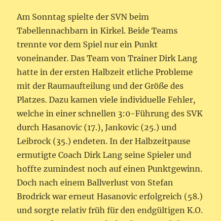
Am Sonntag spielte der SVN beim
Tabellennachbarn in Kirkel. Beide Teams
trennte vor dem Spiel nur ein Punkt
voneinander. Das Team von Trainer Dirk Lang
hatte in der ersten Halbzeit etliche Probleme
mit der Raumaufteilung und der Größe des
Platzes. Dazu kamen viele individuelle Fehler,
welche in einer schnellen 3:0-Führung des SVK
durch Hasanovic (17.), Jankovic (25.) und
Leibrock (35.) endeten. In der Halbzeitpause
ermutigte Coach Dirk Lang seine Spieler und
hoffte zumindest noch auf einen Punktgewinn.
Doch nach einem Ballverlust von Stefan
Brodrick war erneut Hasanovic erfolgreich (58.)
und sorgte relativ früh für den endgültigen K.O.