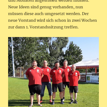
und Monaten angestoßen werden müssen.
Neue Ideen sind genug vorhanden, nun
müssen diese auch umgesetzt werden. Der
neue Vorstand wird sich schon in zwei Wochen
zur dann 1. Vorstandssitzung treffen.