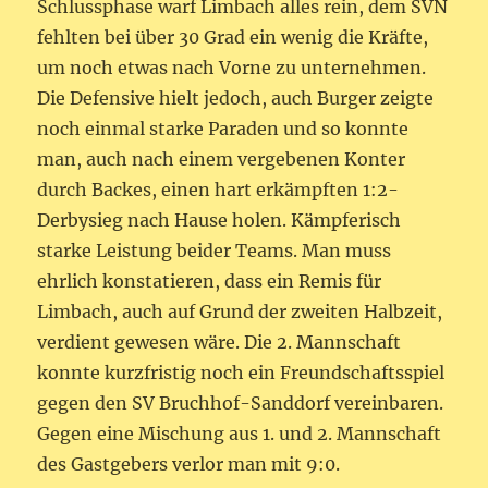
Schlussphase warf Limbach alles rein, dem SVN
fehlten bei über 30 Grad ein wenig die Kräfte,
um noch etwas nach Vorne zu unternehmen.
Die Defensive hielt jedoch, auch Burger zeigte
noch einmal starke Paraden und so konnte
man, auch nach einem vergebenen Konter
durch Backes, einen hart erkämpften 1:2-
Derbysieg nach Hause holen. Kämpferisch
starke Leistung beider Teams. Man muss
ehrlich konstatieren, dass ein Remis für
Limbach, auch auf Grund der zweiten Halbzeit,
verdient gewesen wäre. Die 2. Mannschaft
konnte kurzfristig noch ein Freundschaftsspiel
gegen den SV Bruchhof-Sanddorf vereinbaren.
Gegen eine Mischung aus 1. und 2. Mannschaft
des Gastgebers verlor man mit 9:0.