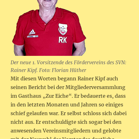
Der neue 1. Vorsitzende des Fördervereins des SVN:
Rainer Kipf. Foto: Florian Hüther
Mit diesen Worten begann Rainer Kipf auch
seinen Bericht bei der Mitgliederversammlung
im Gasthaus „Zur Eiche“. Er bedauerte es, dass
in den letzten Monaten und Jahren so einiges
schief gelaufen war. Er selbst schloss sich dabei
nicht aus. Er entschuldigte sich sogar bei den
anwesenden Vereinsmitgliedern und gelobte