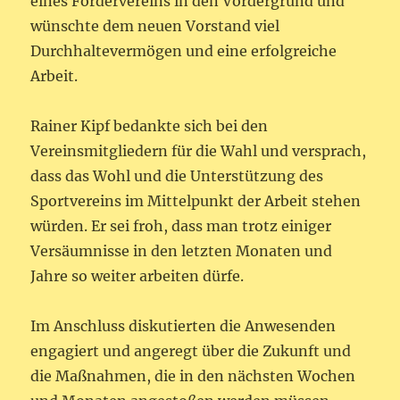
eines Fördervereins in den Vordergrund und
wünschte dem neuen Vorstand viel
Durchhaltevermögen und eine erfolgreiche
Arbeit.
Rainer Kipf bedankte sich bei den
Vereinsmitgliedern für die Wahl und versprach,
dass das Wohl und die Unterstützung des
Sportvereins im Mittelpunkt der Arbeit stehen
würden. Er sei froh, dass man trotz einiger
Versäumnisse in den letzten Monaten und
Jahre so weiter arbeiten dürfe.
Im Anschluss diskutierten die Anwesenden
engagiert und angeregt über die Zukunft und
die Maßnahmen, die in den nächsten Wochen