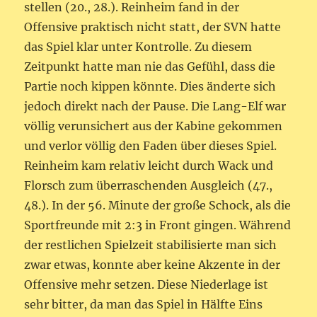
stellen (20., 28.). Reinheim fand in der
Offensive praktisch nicht statt, der SVN hatte
das Spiel klar unter Kontrolle. Zu diesem
Zeitpunkt hatte man nie das Gefühl, dass die
Partie noch kippen könnte. Dies änderte sich
jedoch direkt nach der Pause. Die Lang-Elf war
völlig verunsichert aus der Kabine gekommen
und verlor völlig den Faden über dieses Spiel.
Reinheim kam relativ leicht durch Wack und
Florsch zum überraschenden Ausgleich (47.,
48.). In der 56. Minute der große Schock, als die
Sportfreunde mit 2:3 in Front gingen. Während
der restlichen Spielzeit stabilisierte man sich
zwar etwas, konnte aber keine Akzente in der
Offensive mehr setzen. Diese Niederlage ist
sehr bitter, da man das Spiel in Hälfte Eins