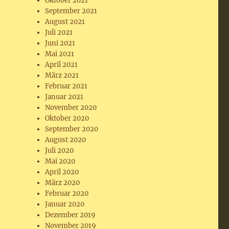
Oktober 2021
September 2021
August 2021
Juli 2021
Juni 2021
Mai 2021
April 2021
März 2021
Februar 2021
Januar 2021
November 2020
Oktober 2020
September 2020
August 2020
Juli 2020
Mai 2020
April 2020
März 2020
Februar 2020
Januar 2020
Dezember 2019
November 2019