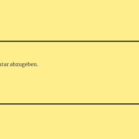
tar abzugeben.