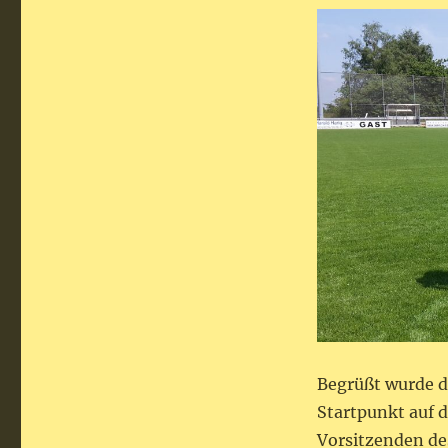
Begrüßt wurde d
Startpunkt auf 
Vorsitzenden de