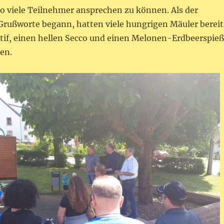
so viele Teilnehmer ansprechen zu können. Als der
 Grußworte begann, hatten viele hungrigen Mäuler bereit
itif, einen hellen Secco und einen Melonen-Erdbeerspieß
en.