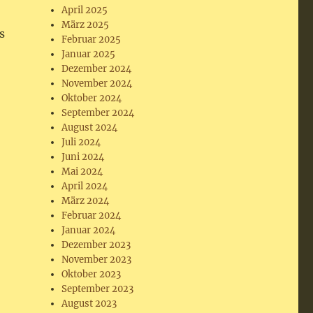
April 2025
März 2025
s
Februar 2025
Januar 2025
Dezember 2024
November 2024
Oktober 2024
September 2024
August 2024
Juli 2024
Juni 2024
Mai 2024
April 2024
März 2024
Februar 2024
Januar 2024
Dezember 2023
November 2023
Oktober 2023
September 2023
August 2023