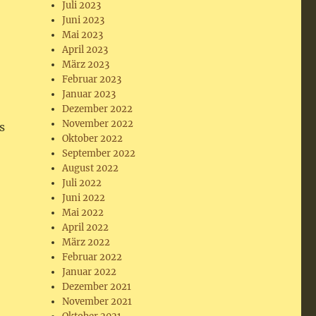
Juli 2023
Juni 2023
Mai 2023
April 2023
März 2023
Februar 2023
Januar 2023
Dezember 2022
November 2022
s
Oktober 2022
September 2022
August 2022
Juli 2022
Juni 2022
Mai 2022
April 2022
März 2022
Februar 2022
Januar 2022
Dezember 2021
November 2021