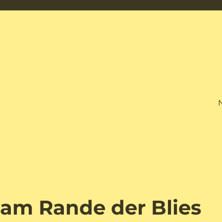
m Rande der Blies