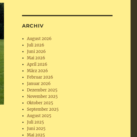
ARCHIV
August 2026
Juli 2026
Juni 2026
Mai 2026
April 2026
März 2026
Februar 2026
Januar 2026
Dezember 2025
November 2025
Oktober 2025
September 2025
August 2025
Juli 2025
Juni 2025
Mai 2025