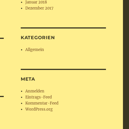
Januar 2018
Dezember 2017
KATEGORIEN
Allgemein
META
Anmelden
Eintrags-Feed
Kommentar-Feed
WordPress.org