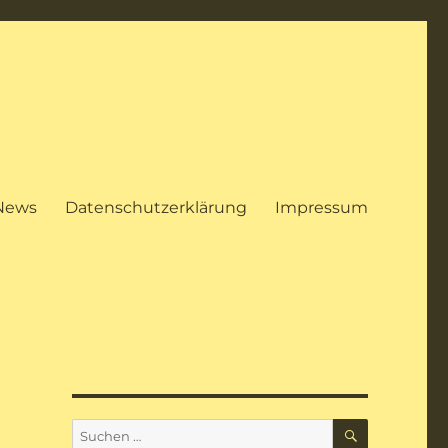
News
Datenschutzerklärung
Impressum
SUCHEN
Suchen