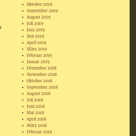
Oktober 2019
September 2019
August 2019
Juli 2019
n
Juni 2019
Mai 2019
April 2019
März 2019
Februar 2019
n
Januar 2019
Dezember 2018
November 2018
Oktober 2018
September 2018
August 2018
Juli 2018
Juni 2018
Mai 2018
April 2018
März 2018
Februar 2018