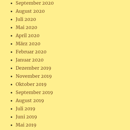
September 2020
August 2020
Juli 2020
Mai 2020
April 2020
März 2020
Februar 2020
Januar 2020
Dezember 2019
November 2019
Oktober 2019
September 2019
August 2019
Juli 2019
Juni 2019
Mai 2019