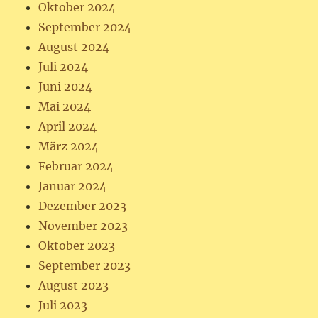
Oktober 2024
September 2024
August 2024
Juli 2024
Juni 2024
Mai 2024
April 2024
März 2024
Februar 2024
Januar 2024
Dezember 2023
November 2023
Oktober 2023
September 2023
August 2023
Juli 2023