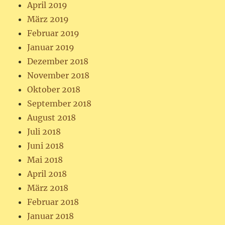
April 2019
März 2019
Februar 2019
Januar 2019
Dezember 2018
November 2018
Oktober 2018
September 2018
August 2018
Juli 2018
Juni 2018
Mai 2018
April 2018
März 2018
Februar 2018
Januar 2018