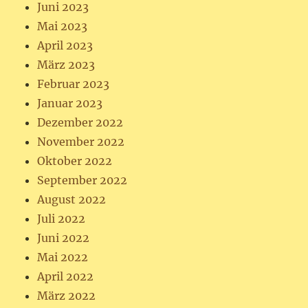
Juni 2023
Mai 2023
April 2023
März 2023
Februar 2023
Januar 2023
Dezember 2022
November 2022
Oktober 2022
September 2022
August 2022
Juli 2022
Juni 2022
Mai 2022
April 2022
März 2022