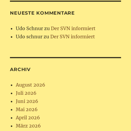
NEUESTE KOMMENTARE
Udo Schnur
zu
Der SVN informiert
Udo schnur
zu
Der SVN informiert
ARCHIV
August 2026
Juli 2026
Juni 2026
Mai 2026
April 2026
März 2026