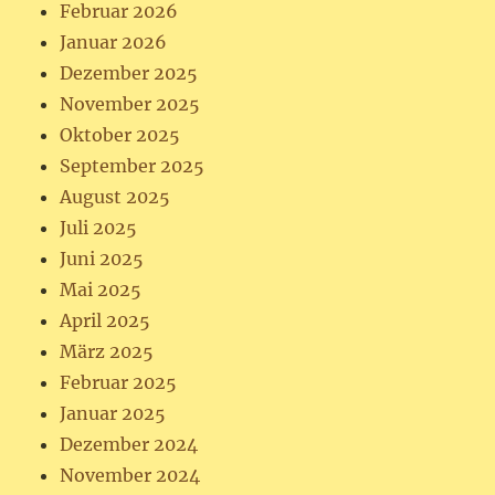
Februar 2026
Januar 2026
Dezember 2025
November 2025
Oktober 2025
September 2025
August 2025
Juli 2025
Juni 2025
Mai 2025
April 2025
März 2025
Februar 2025
Januar 2025
Dezember 2024
November 2024