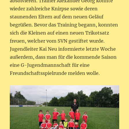
absolvieren. Trainer Alexander Georg konnte
wieder zahlreiche Knirpse sowie deren
staunenden Eltern auf dem neuen Geläuf
begrüßen. Bevor das Training begann, konnten
sich die Kleinen auf einen neuen Trikotsatz
freuen, welcher vom SVN gestiftet wurde.
Jugendleiter Kai Neu informierte letzte Woche
außerdem, dass man für die kommende Saison
eine G-Jugendmannschaft für eine
Freundschaftsspielrunde melden wolle.