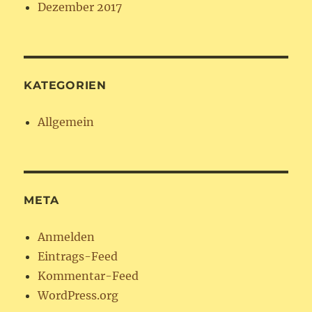
Dezember 2017
KATEGORIEN
Allgemein
META
Anmelden
Eintrags-Feed
Kommentar-Feed
WordPress.org