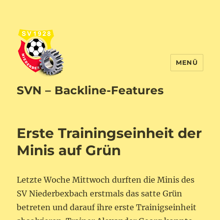
MENÜ
SVN – Backline-Features
Erste Trainingseinheit der
Minis auf Grün
Letzte Woche Mittwoch durften die Minis des
SV Niederbexbach erstmals das satte Grün
betreten und darauf ihre erste Trainigseinheit