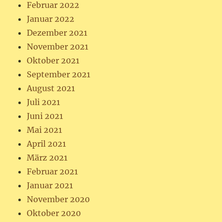
Februar 2022
Januar 2022
Dezember 2021
November 2021
Oktober 2021
September 2021
August 2021
Juli 2021
Juni 2021
Mai 2021
April 2021
März 2021
Februar 2021
Januar 2021
November 2020
Oktober 2020