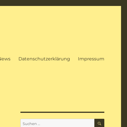
News
Datenschutzerklärung
Impressum
SUCHEN
Suchen