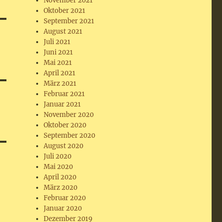
November 2021
Oktober 2021
September 2021
August 2021
Juli 2021
Juni 2021
Mai 2021
April 2021
März 2021
Februar 2021
Januar 2021
November 2020
Oktober 2020
September 2020
August 2020
Juli 2020
Mai 2020
April 2020
März 2020
Februar 2020
Januar 2020
Dezember 2019