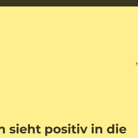
sieht positiv in die