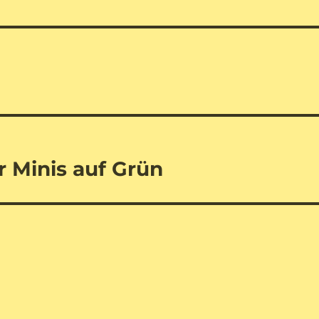
r Minis auf Grün