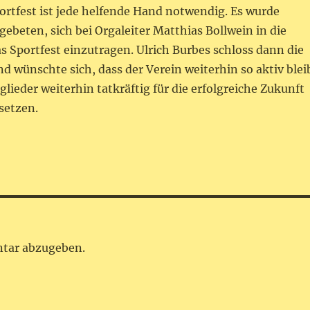
ortfest ist jede helfende Hand notwendig. Es wurde
beten, sich bei Orgaleiter Matthias Bollwein in die
das Sportfest einzutragen. Ulrich Burbes schloss dann die
 wünschte sich, dass der Verein weiterhin so aktiv blei
tglieder weiterhin tatkräftig für die erfolgreiche Zukunft
setzen.
tar abzugeben.