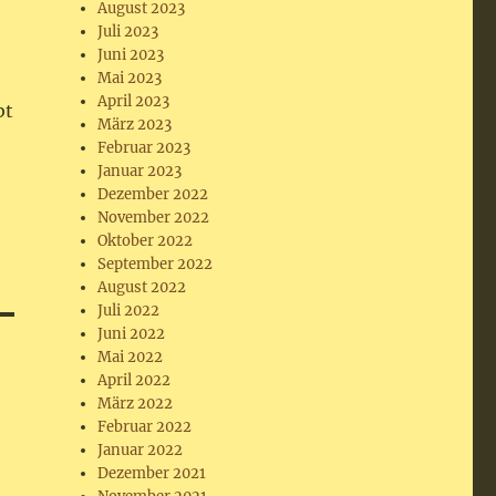
August 2023
Juli 2023
Juni 2023
Mai 2023
April 2023
bt
März 2023
Februar 2023
Januar 2023
Dezember 2022
November 2022
Oktober 2022
September 2022
August 2022
Juli 2022
Juni 2022
Mai 2022
April 2022
März 2022
Februar 2022
Januar 2022
Dezember 2021