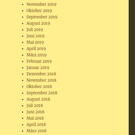
November 2019
Oktober 2019
September 2019
August 2019
Juli 2019
Juni 2019
Mai 2019
April 2019
März 2019
Februar 2019
Januar 2019
Dezember 2018
November 2018
Oktober 2018
September 2018
August 2018
Juli 2018
Juni 2018
Mai 2018
April 2018
März 2018