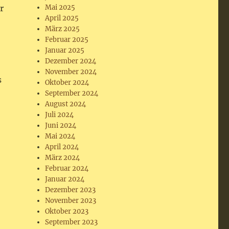
r
Mai 2025
April 2025
März 2025
Februar 2025
Januar 2025
Dezember 2024
November 2024
s
Oktober 2024
September 2024
August 2024
Juli 2024
Juni 2024
Mai 2024
April 2024
März 2024
Februar 2024
Januar 2024
Dezember 2023
November 2023
Oktober 2023
September 2023