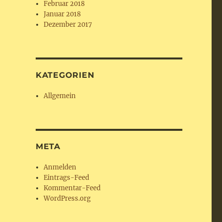
Februar 2018
Januar 2018
Dezember 2017
KATEGORIEN
Allgemein
META
Anmelden
Eintrags-Feed
Kommentar-Feed
WordPress.org